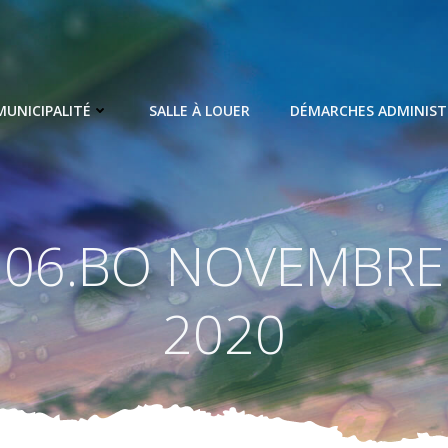
MUNICIPALITÉ
SALLE À LOUER
DÉMARCHES ADMINIST
06.BO NOVEMBRE
2020