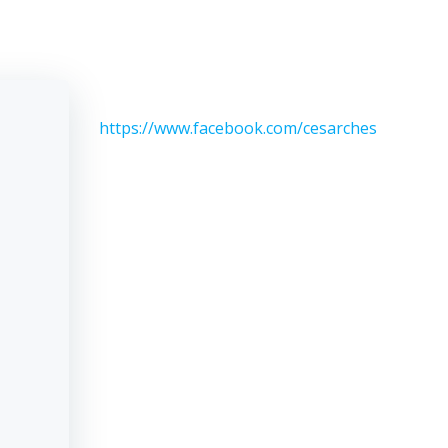
https://www.facebook.com/cesarches/