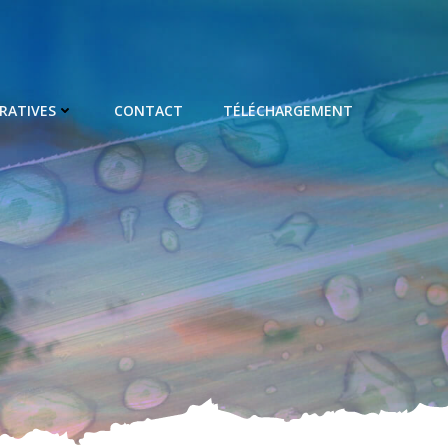
RATIVES
CONTACT
TÉLÉCHARGEMENT