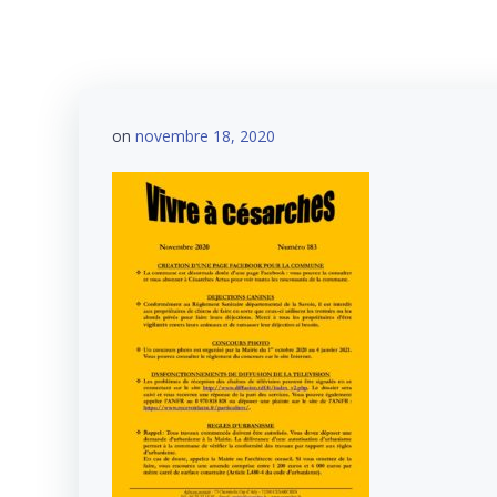
on
novembre 18, 2020