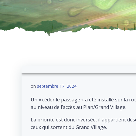
on
septembre 17, 2024
Un « céder le passage » a été installé sur la r
au niveau de l’accès au Plan/Grand Village.
La priorité est donc inversée, il appartient d
ceux qui sortent du Grand Village.