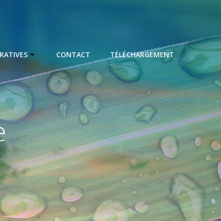
RATIVES
CONTACT
TÉLÉCHARGEMENT
e